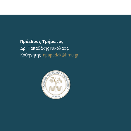
Πρόεδρος Τμήματος
Δρ.
Παπαδάκης Νικόλαος
,
Καθηγητής,
npapadak@hmu.gr