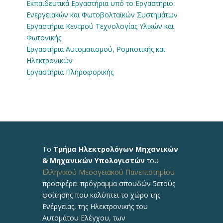
Εκπαιδευτικά Εργαστήρια υπό το Εργαστήριο
Ενεργειακών και Φωτοβολταϊκών Συστημάτων
Εργαστήρια Κεντρού Τεχνολογίας Υλικών και
Φωτονικής
Εργαστήρια Αυτοματισμού, Ρομποτικής και
Ηλεκτρονικών
Εργαστήρια Πληροφορικής
Το
Τμήμα Ηλεκτρολόγων Μηχανικών
& Μηχανικών Υπολογιστών
του
Ελληνικού Μεσογειακού Πανεπιστημίου
προσφέρει πρόγραμμα σπουδών 5ετούς
φοίτησης που καλύπτει το χώρο της
Ενέργειας, της Ηλεκτρονικής του
Αυτομάτου Ελέγχου, των