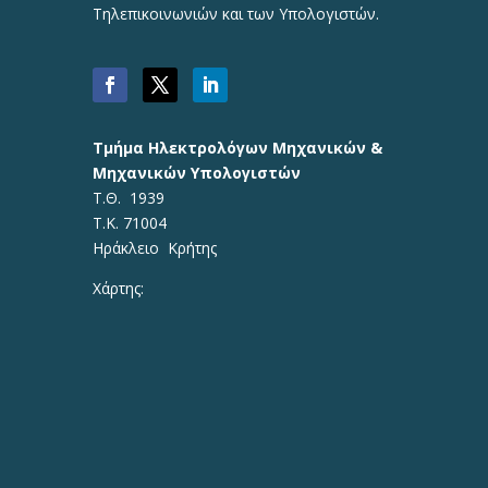
Τηλεπικοινωνιών και των Υπολογιστών.
Τμήμα Ηλεκτρολόγων Μηχανικών &
Μηχανικών Υπολογιστών
Τ.Θ. 1939
Τ.Κ. 71004
Ηράκλειο Κρήτης
Χάρτης: