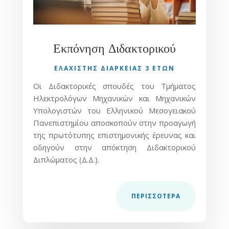
Εκπόνηση Διδακτορικού
ΕΛΑΧΙΣΤΗΣ ΔΙΑΡΚΕΙΑΣ 3 ΕΤΩΝ
Οι Διδακτορικές σπουδές του Τμήματος
Ηλεκτρολόγων Μηχανικών και Μηχανικών
Υπολογιστών του Ελληνικού Μεσογειακού
Πανεπιστημίου αποσκοπούν στην προαγωγή
της πρωτότυπης επιστημονικής έρευνας και
οδηγούν στην απόκτηση Διδακτορικού
Διπλώματος (Δ.Δ.).
ΠΕΡΙΣΣOΤΕΡΑ