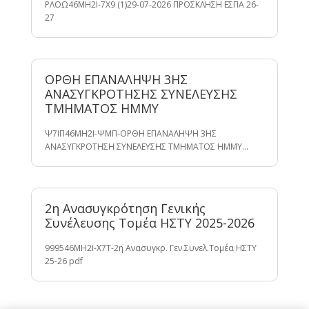
ΡΛΟΩ46ΜΗ2Ι-7Χ9 (1)29-07-2026 ΠΡΟΣΚΛΗΣΗ ΕΣΠΑ 26-
27
ΟΡΘΗ ΕΠΑΝΑΛΗΨΗ 3ΗΣ
ΑΝΑΣΥΓΚΡΟΤΗΣΗΣ ΣΥΝΕΛΕΥΣΗΣ
ΤΜΗΜΑΤΟΣ ΗΜΜΥ
Ψ7ΙΠ46ΜΗ2Ι-ΨΜΠ-ΟΡΘΗ ΕΠΑΝΑΛΗΨΗ 3ΗΣ
ΑΝΑΣΥΓΚΡΟΤΗΣΗ ΣΥΝΕΛΕΥΣΗΣ ΤΜΗΜΑΤΟΣ ΗΜΜΥ…
2η Ανασυγκρότηση Γενικής
Συνέλευσης Τομέα ΗΣΤΥ 2025-2026
999546ΜΗ2Ι-Χ7Τ-2η Ανασυγκρ. Γεν.Συνελ.Τομέα ΗΣΤΥ
25-26 pdf