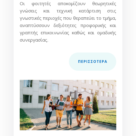
Οι φοιτητές αποκομίζουν θεωρητικές
γνώσεις και τεχνική κατάρτιση στις
γνωστικές περιοχές που θεραπεύει το τμήμα,
αναπτύσσουν δεξιότητες προφορικής και
γραπτής επικοινωνίας καθώς και ομαδικής
συνεργασίας.
ΠΕΡΙΣΣOΤΕΡΑ