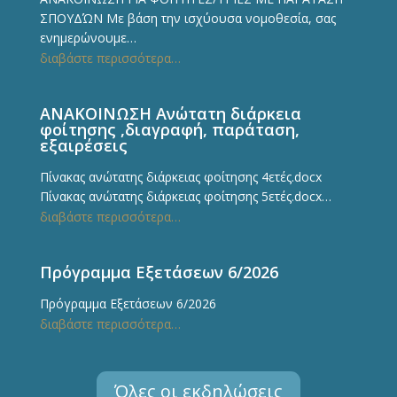
ΣΠΟΥΔΏΝ Με βάση την ισχύουσα νομοθεσία, σας
ενημερώνουμε…
διαβάστε περισσότερα…
ΑΝΑΚΟΙΝΩΣΗ Ανώτατη διάρκεια
φοίτησης ,διαγραφή, παράταση,
εξαιρέσεις
Πίνακας ανώτατης διάρκειας φοίτησης 4ετές.docx
Πίνακας ανώτατης διάρκειας φοίτησης 5ετές.docx…
διαβάστε περισσότερα…
Πρόγραμμα Εξετάσεων 6/2026
Πρόγραμμα Εξετάσεων 6/2026
διαβάστε περισσότερα…
Όλες οι εκδηλώσεις