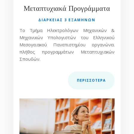
Μεταπτυχιακά Προγράμματα
ΔΙΑΡΚΕΙΑΣ 3 ΕΞΑΜΉΝΩΝ
Το Τμήμα Ηλεκτρολόγων Μηχανικών &
Μηχανικών Υπολογιστών του Ελληνικού
Μεσογειακού Πανεπιστημίου οργανώνει
πλήθος προγραμμάτων Μεταπτυχιακών
Σπουδών.
ΠΕΡΙΣΣOΤΕΡΑ