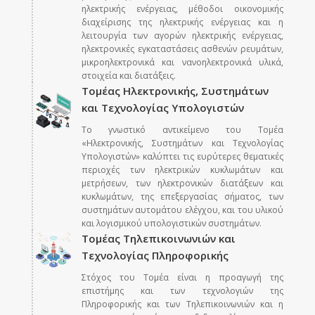
ηλεκτρικής ενέργειας, μέθοδοι οικονομικής
διαχείρισης της ηλεκτρικής ενέργειας και η
λειτουργία των αγορών ηλεκτρικής ενέργειας,
ηλεκτρονικές εγκαταστάσεις ασθενών ρευμάτων,
μικροηλεκτρονικά και νανοηλεκτρονικά υλικά,
στοιχεία και διατάξεις.
Τομέας Ηλεκτρονικής, Συστημάτων
και Τεχνολογίας Υπολογιστών
Το γνωστικό αντικείμενο του Τομέα
«Ηλεκτρονικής, Συστημάτων και Τεχνολογίας
Υπολογιστών» καλύπτει τις ευρύτερες θεματικές
περιοχές των ηλεκτρικών κυκλωμάτων και
μετρήσεων, των ηλεκτρονικών διατάξεων και
κυκλωμάτων, της επεξεργασίας σήματος, των
συστημάτων αυτομάτου ελέγχου, και του υλικού
και λογισμικού υπολογιστικών συστημάτων.
Τομέας Τηλεπικοινωνιών και
Τεχνολογίας Πληροφορικής
Στόχος του Τομέα είναι η προαγωγή της
επιστήμης και των τεχνολογιών της
Πληροφορικής και των Τηλεπικοινωνιών και η