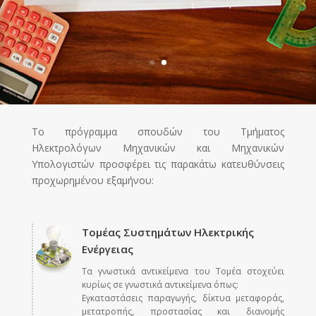
Tο πρόγραμμα σπουδών του Τμήματος
Ηλεκτρολόγων Μηχανικών και Μηχανικών
Υπολογιστών προσφέρει τις παρακάτω κατευθύνσεις
προχωρημένου εξαμήνου:​
Τομέας Συστημάτων Ηλεκτρικής
Ενέργειας
Τα γνωστικά αντικείμενα του Τομέα στοχεύει
κυρίως σε γνωστικά αντικείμενα όπως:
Εγκαταστάσεις παραγωγής, δίκτυα μεταφοράς,
μετατροπής, προστασίας και διανομής