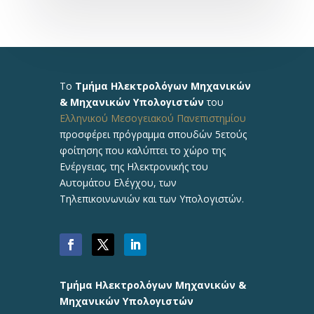
Το
Τμήμα Ηλεκτρολόγων Μηχανικών
& Μηχανικών Υπολογιστών
του
Ελληνικού Μεσογειακού Πανεπιστημίου
προσφέρει πρόγραμμα σπουδών 5ετούς
φοίτησης που καλύπτει το χώρο της
Ενέργειας, της Ηλεκτρονικής του
Αυτομάτου Ελέγχου, των
Τηλεπικοινωνιών και των Υπολογιστών.
Τμήμα Ηλεκτρολόγων Μηχανικών &
Μηχανικών Υπολογιστών