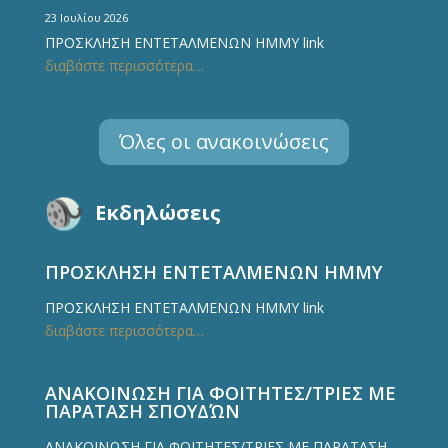
23 Ιουλίου 2026
ΠΡΟΣΚΛΗΣΗ ΕΝΤΕΤΑΛΜΕΝΩΝ ΗΜΜΥ link
διαβάστε περισσότερα…
Όλες οι ανακοινώσεις
Εκδηλώσεις
ΠΡΟΣΚΛΗΣΗ ΕΝΤΕΤΑΛΜΕΝΩΝ ΗΜΜΥ
ΠΡΟΣΚΛΗΣΗ ΕΝΤΕΤΑΛΜΕΝΩΝ ΗΜΜΥ link
διαβάστε περισσότερα…
ΑΝΑΚΟΙΝΩΣΗ ΓΙΑ ΦΟΙΤΗΤΕΣ/ΤΡΙΕΣ ΜΕ
ΠΑΡΑΤΑΣΗ ΣΠΟΥΔΏΝ
ΑΝΑΚΟΙΝΩΣΗ ΓΙΑ ΦΟΙΤΗΤΕΣ/ΤΡΙΕΣ ΜΕ ΠΑΡΑΤΑΣΗ