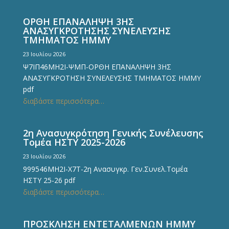
ΟΡΘΗ ΕΠΑΝΑΛΗΨΗ 3ΗΣ
ΑΝΑΣΥΓΚΡΟΤΗΣΗΣ ΣΥΝΕΛΕΥΣΗΣ
ΤΜΗΜΑΤΟΣ ΗΜΜΥ
23 Ιουλίου 2026
Ψ7ΙΠ46ΜΗ2Ι-ΨΜΠ-ΟΡΘΗ ΕΠΑΝΑΛΗΨΗ 3ΗΣ
ΑΝΑΣΥΓΚΡΟΤΗΣΗ ΣΥΝΕΛΕΥΣΗΣ ΤΜΗΜΑΤΟΣ ΗΜΜΥ
pdf
διαβάστε περισσότερα…
2η Ανασυγκρότηση Γενικής Συνέλευσης
Τομέα ΗΣΤΥ 2025-2026
23 Ιουλίου 2026
999546ΜΗ2Ι-Χ7Τ-2η Ανασυγκρ. Γεν.Συνελ.Τομέα
ΗΣΤΥ 25-26 pdf
διαβάστε περισσότερα…
ΠΡΟΣΚΛΗΣΗ ΕΝΤΕΤΑΛΜΕΝΩΝ ΗΜΜΥ