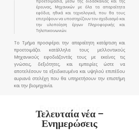
προετοιμασία, μέσω της διδασκαλίας και της
έρευνας, Μηχανικών με όλα τα απαραίτητα
εφόδια, ηθικά και τεχνολογικά, που θα τους
επιτρέψουν να υποστηρίζουν τον σχεδιασμό και
την υλοποίηση έργων Πληροφορικής και
Τηλεπικοινωνιών.
To Τμήμα προσφέρει την απαραίτητη κατάρτιση και
προετοιμάζει κατάλληλα τους μελλοντικούς
Μηχανικούς εφοδιάζοντάς τους με εκείνες τις
γνώσεις, δεξιότητες, και εμπειρίες ώστε να
αποτελέσουν τα εξειδικευμένα και υψηλού επιπέδου
αυριανά στελέχη που θα υπηρετήσουν την επιστήμη
και την βιομηχανία.
Ενημερώσεις
Τελευταία νέα –
Ενημερώσεις