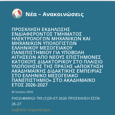
Νέα – Ανακοινώσεις
ΠΡΟΣΚΛΗΣΗ ΕΚΔΗΛΩΣΗΣ
ΕΝΔΙΑΦΕΡΟΝΤΟΣ ΤΜΗΜΑΤΟΣ
ΗΛΕΚΤΡΟΛΟΓΩΝ ΜΗΧΑΝΙΚΩΝ ΚΑΙ
ΜΗΧΑΝΙΚΩΝ ΥΠΟΛΟΓΙΣΤΩΝ
ΕΛΛΗΝΙΚΟΥ ΜΕΣΟΓΕΙΑΚΟΥ
ΠΑΝΕΠΙΣΤΗΜΙΟΥ ΓΙΑ ΥΠΟΒΟΛΗ
ΑΙΤΗΣΕΩΝ ΑΠΟ ΝΕΟΥΣ ΕΠΙΣΤΗΜΟΝΕΣ
ΚΑΤΟΧΟΥΣ ΔΙΔΑΚΤΟΡΙΚΟΥ ΣΤΟ ΠΛΑΙΣΙΟ
ΥΛΟΠΟΙΗΣΗΣ ΤΗΣ ΠΡΑΞΗΣ «ΑΠΟΚΤΗΣΗ
ΑΚΑΔΗΜΑΪΚΗΣ ΔΙΔΑΚΤΙΚΗΣ ΕΜΠΕΙΡΙΑΣ
ΣΤΟ ΕΛΛΗΝΙΚΟ ΜΕΣΟΓΕΙΑΚΟ
ΠΑΝΕΠIΣΤΗΜΙΟ» ΣΤΟ ΑΚΑΔΗΜΑΪΚΟ
ΕΤΟΣ 2026-2027
30 Ιουλίου 2026
ΡΛΟΩ46ΜΗ2Ι-7Χ9 (1)29-07-2026 ΠΡΟΣΚΛΗΣΗ ΕΣΠΑ
26-27
διαβάστε περισσότερα…