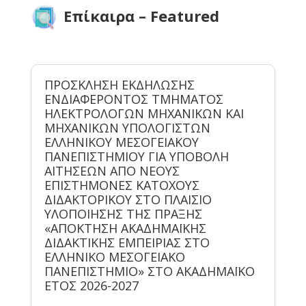
Επίκαιρα – Featured
ΠΡΟΣΚΛΗΣΗ ΕΚΔΗΛΩΣΗΣ
ΕΝΔΙΑΦΕΡΟΝΤΟΣ ΤΜΗΜΑΤΟΣ
ΗΛΕΚΤΡΟΛΟΓΩΝ ΜΗΧΑΝΙΚΩΝ ΚΑΙ
ΜΗΧΑΝΙΚΩΝ ΥΠΟΛΟΓΙΣΤΩΝ
ΕΛΛΗΝΙΚΟΥ ΜΕΣΟΓΕΙΑΚΟΥ
ΠΑΝΕΠΙΣΤΗΜΙΟΥ ΓΙΑ ΥΠΟΒΟΛΗ
ΑΙΤΗΣΕΩΝ ΑΠΟ ΝΕΟΥΣ
ΕΠΙΣΤΗΜΟΝΕΣ ΚΑΤΟΧΟΥΣ
ΔΙΔΑΚΤΟΡΙΚΟΥ ΣΤΟ ΠΛΑΙΣΙΟ
ΥΛΟΠΟΙΗΣΗΣ ΤΗΣ ΠΡΑΞΗΣ
«ΑΠΟΚΤΗΣΗ ΑΚΑΔΗΜΑΪΚΗΣ
ΔΙΔΑΚΤΙΚΗΣ ΕΜΠΕΙΡΙΑΣ ΣΤΟ
ΕΛΛΗΝΙΚΟ ΜΕΣΟΓΕΙΑΚΟ
ΠΑΝΕΠIΣΤΗΜΙΟ» ΣΤΟ ΑΚΑΔΗΜΑΪΚΟ
ΕΤΟΣ 2026-2027