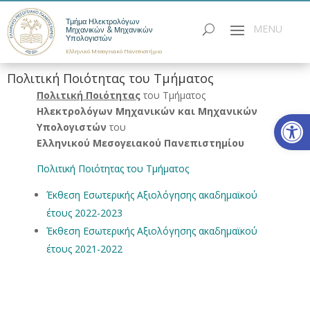
Τμήμα Ηλεκτρολόγων
Μηχανικών & Μηχανικών
Υπολογιστών
Ελληνικό Μεσογειακό Πανεπιστήμιο
Πολιτική Ποιότητας του Τμήματος
Πολιτική Ποιότητας
του Τμήματος
Ηλεκτρολόγων Μηχανικών και Μηχανικών
Ανοίξτε
Υπολογιστών
του
Ελληνικού Μεσογειακού Πανεπιστημίου
Πολιτική Ποιότητας του Τμήματος
Έκθεση Εσωτερικής Αξιολόγησης ακαδημαϊκού
έτους 2022-2023
Έκθεση Εσωτερικής Αξιολόγησης ακαδημαϊκού
έτους 2021-2022