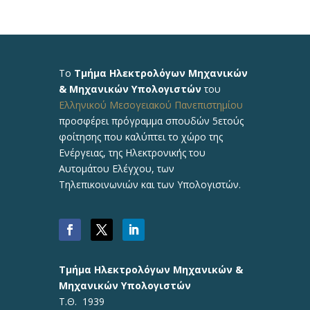
Το
Τμήμα Ηλεκτρολόγων Μηχανικών
& Μηχανικών Υπολογιστών
του
Ελληνικού Μεσογειακού Πανεπιστημίου
προσφέρει πρόγραμμα σπουδών 5ετούς
φοίτησης που καλύπτει το χώρο της
Ενέργειας, της Ηλεκτρονικής του
Αυτομάτου Ελέγχου, των
Τηλεπικοινωνιών και των Υπολογιστών.
Τμήμα Ηλεκτρολόγων Μηχανικών &
Μηχανικών Υπολογιστών
Τ.Θ. 1939