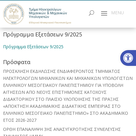
Τμήμα Ηλεκτρολόγων
Μηχανικών & Μηχανικών
Υπολογιστών
Ελληνικό Μεσογειακό Πανεπιστήμιο
Πρόγραμμα Εξετάσεων 9/2025
Πρόγραμμα Εξετάσεων 9/2025
Ανοίξτε
Πρόσφατα
ΠΡΟΣΚΛΗΣΗ ΕΚΔΗΛΩΣΗΣ ΕΝΔΙΑΦΕΡΟΝΤΟΣ ΤΜΗΜΑΤΟΣ
ΗΛΕΚΤΡΟΛΟΓΩΝ ΜΗΧΑΝΙΚΩΝ ΚΑΙ ΜΗΧΑΝΙΚΩΝ ΥΠΟΛΟΓΙΣΤΩΝ
ΕΛΛΗΝΙΚΟΥ ΜΕΣΟΓΕΙΑΚΟΥ ΠΑΝΕΠΙΣΤΗΜΙΟΥ ΓΙΑ ΥΠΟΒΟΛΗ
ΑΙΤΗΣΕΩΝ ΑΠΟ ΝΕΟΥΣ ΕΠΙΣΤΗΜΟΝΕΣ ΚΑΤΟΧΟΥΣ
ΔΙΔΑΚΤΟΡΙΚΟΥ ΣΤΟ ΠΛΑΙΣΙΟ ΥΛΟΠΟΙΗΣΗΣ ΤΗΣ ΠΡΑΞΗΣ
«ΑΠΟΚΤΗΣΗ ΑΚΑΔΗΜΑΪΚΗΣ ΔΙΔΑΚΤΙΚΗΣ ΕΜΠΕΙΡΙΑΣ ΣΤΟ
ΕΛΛΗΝΙΚΟ ΜΕΣΟΓΕΙΑΚΟ ΠΑΝΕΠIΣΤΗΜΙΟ» ΣΤΟ ΑΚΑΔΗΜΑΪΚΟ
ΕΤΟΣ 2026-2027
ΟΡΘΗ ΕΠΑΝΑΛΗΨΗ 3ΗΣ ΑΝΑΣΥΓΚΡΟΤΗΣΗΣ ΣΥΝΕΛΕΥΣΗΣ