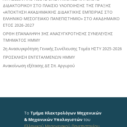
ΔΙΔΑΚΤΟΡΙΚΟΥ ΣΤΟ ΠΛΑΙΣΙΟ ΥΛΟΠΟΙΗΣΗΣ ΤΗΣ ΠΡΑΞΗΣ
«ΑΠΟΚΤΗΣΗ ΑΚΑΔΗΜΑΪΚΗΣ ΔΙΔΑΚΤΙΚΗΣ ΕΜΠΕΙΡΙΑΣ ΣΤΟ
ΕΛΛΗΝΙΚΟ ΜΕΣΟΓΕΙΑΚΟ ΠΑΝΕΠIΣΤΗΜΙΟ» ΣΤΟ ΑΚΑΔΗΜΑΪΚΟ
ΕΤΟΣ 2026-2027
ΟΡΘΗ ΕΠΑΝΑΛΗΨΗ 3ΗΣ ΑΝΑΣΥΓΚΡΟΤΗΣΗΣ ΣΥΝΕΛΕΥΣΗΣ
ΤΜΗΜΑΤΟΣ ΗΜΜΥ
2η Ανασυγκρότηση Γενικής Συνέλευσης Τομέα ΗΣΤΥ 2025-2026
ΠΡΟΣΚΛΗΣΗ ΕΝΤΕΤΑΛΜΕΝΩΝ ΗΜΜΥ
Ανακοίνωση εξέτασης ΔΕ Σπ. Αργυρού
Το
Τμήμα Ηλεκτρολόγων Μηχανικών
& Μηχανικών Υπολογιστών
του
Ελληνικού Μεσογειακού Πανεπιστημίου