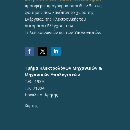
προσφέρει πρόγραμμα σπουδών 5ετούς
φοίτησης που καλύπτει το χώρο της
Ενέργειας, της Ηλεκτρονικής του
Αυτομάτου Ελέγχου, των
Τηλεπικοινωνιών και των Υπολογιστών.
Τμήμα Ηλεκτρολόγων Μηχανικών &
Μηχανικών Υπολογιστών
Τ.Θ. 1939
Τ.Κ. 71004
Ηράκλειο Κρήτης
Χάρτης: