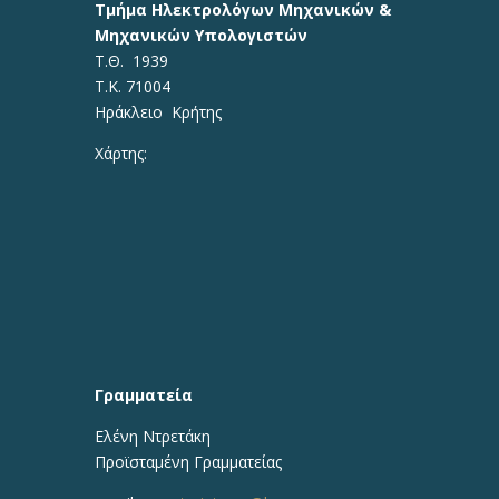
Τμήμα Ηλεκτρολόγων Μηχανικών &
Μηχανικών Υπολογιστών
Τ.Θ. 1939
Τ.Κ. 71004
Ηράκλειο Κρήτης
Χάρτης:
Γραμματεία
Ελένη Ντρετάκη
Προϊσταμένη Γραμματείας