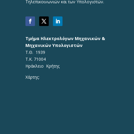
Τηλεπικοινωνιών και των Υπολογιστών.
Τμήμα Ηλεκτρολόγων Μηχανικών &
Μηχανικών Υπολογιστών
Τ.Θ. 1939
Τ.Κ. 71004
Ηράκλειο Κρήτης
Χάρτης: