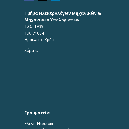
Τμήμα Ηλεκτρολόγων Μηχανικών &
Μηχανικών Υπολογιστών
Τ.Θ. 1939
Τ.Κ. 71004
Ηράκλειο Κρήτης
Χάρτης:
Γραμματεία
Ελένη Ντρετάκη